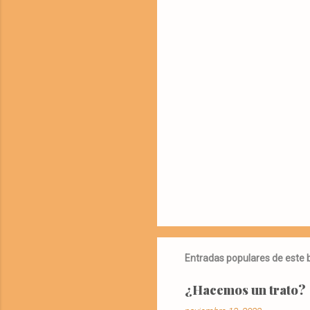
Entradas populares de este 
¿Hacemos un trato?