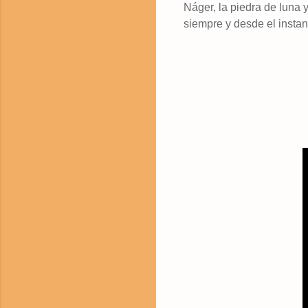
Náger, la piedra de luna 
siempre y desde el instant