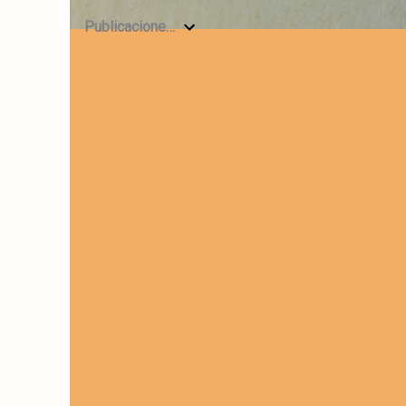
Publicaciones anteriores